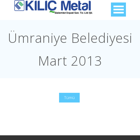
Ümraniye Belediyesi
Mart 2013
Tümü