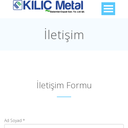
İletişim
İletişim Formu
Ad Soyad
*