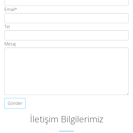
Email
*
Tel
Mesaj
İletişim Bilgilerimiz